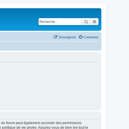
Rechercher
Recherche avancé
S’enregistrer
Connexion
ur du forum peut également accorder des permissions
politique de vie privée. Assurez-vous de bien lire tout le