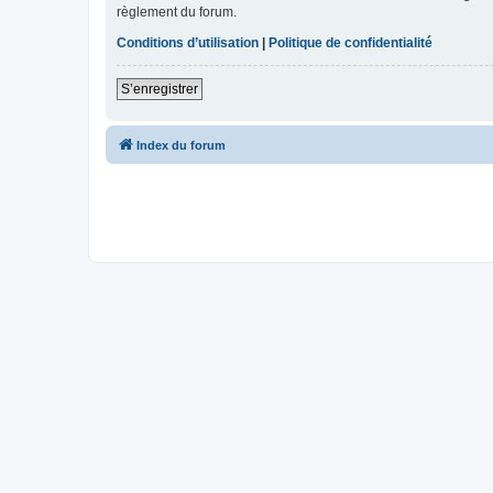
règlement du forum.
Conditions d’utilisation
|
Politique de confidentialité
S’enregistrer
Index du forum