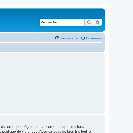
Rechercher
Recherche avancé
S’enregistrer
Connexion
ur du forum peut également accorder des permissions
politique de vie privée. Assurez-vous de bien lire tout le