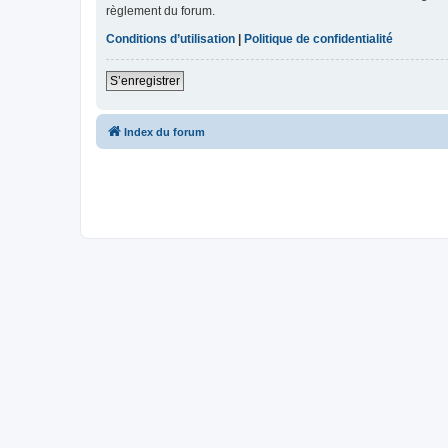
règlement du forum.
Conditions d’utilisation
|
Politique de confidentialité
S’enregistrer
Index du forum