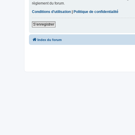
règlement du forum.
Conditions d’utilisation
|
Politique de confidentialité
S’enregistrer
Index du forum