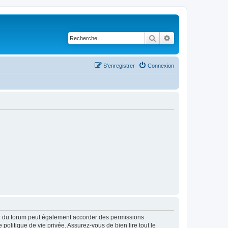
Rechercher
Recherche avancé
S’enregistrer
Connexion
ur du forum peut également accorder des permissions
politique de vie privée. Assurez-vous de bien lire tout le