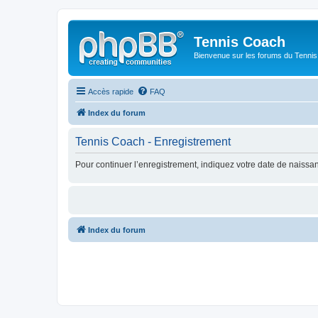
Tennis Coach
Bienvenue sur les forums du Tenni
Accès rapide
FAQ
Index du forum
Tennis Coach - Enregistrement
Pour continuer l’enregistrement, indiquez votre date de naissa
Index du forum