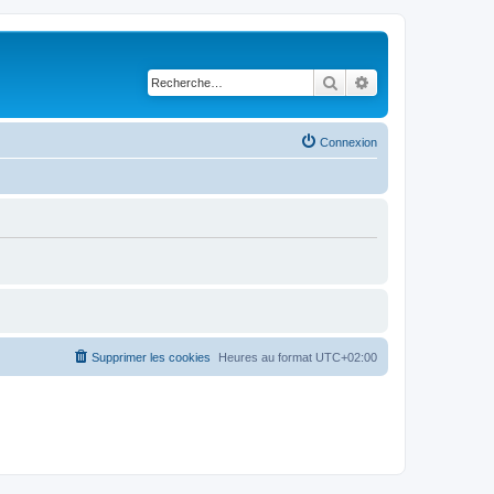
Rechercher
Recherche avancé
Connexion
Supprimer les cookies
Heures au format
UTC+02:00