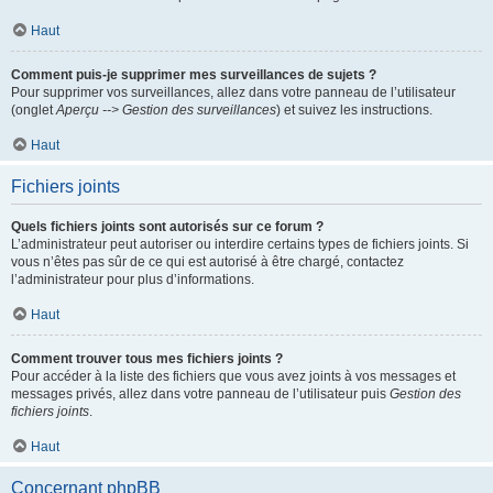
Haut
Comment puis-je supprimer mes surveillances de sujets ?
Pour supprimer vos surveillances, allez dans votre panneau de l’utilisateur
(onglet
Aperçu --> Gestion des surveillances
) et suivez les instructions.
Haut
Fichiers joints
Quels fichiers joints sont autorisés sur ce forum ?
L’administrateur peut autoriser ou interdire certains types de fichiers joints. Si
vous n’êtes pas sûr de ce qui est autorisé à être chargé, contactez
l’administrateur pour plus d’informations.
Haut
Comment trouver tous mes fichiers joints ?
Pour accéder à la liste des fichiers que vous avez joints à vos messages et
messages privés, allez dans votre panneau de l’utilisateur puis
Gestion des
fichiers joints
.
Haut
Concernant phpBB