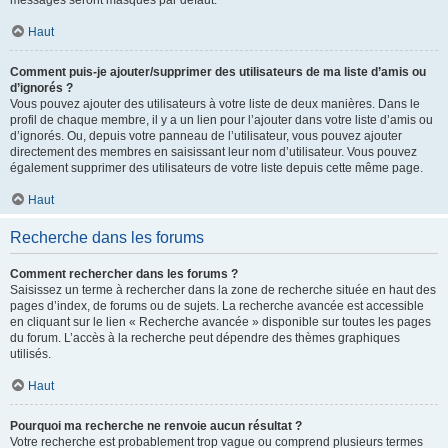
messages seront masqués par défaut.
Haut
Comment puis-je ajouter/supprimer des utilisateurs de ma liste d’amis ou
d’ignorés ?
Vous pouvez ajouter des utilisateurs à votre liste de deux manières. Dans le
profil de chaque membre, il y a un lien pour l’ajouter dans votre liste d’amis ou
d’ignorés. Ou, depuis votre panneau de l’utilisateur, vous pouvez ajouter
directement des membres en saisissant leur nom d’utilisateur. Vous pouvez
également supprimer des utilisateurs de votre liste depuis cette même page.
Haut
Recherche dans les forums
Comment rechercher dans les forums ?
Saisissez un terme à rechercher dans la zone de recherche située en haut des
pages d’index, de forums ou de sujets. La recherche avancée est accessible
en cliquant sur le lien « Recherche avancée » disponible sur toutes les pages
du forum. L’accès à la recherche peut dépendre des thèmes graphiques
utilisés.
Haut
Pourquoi ma recherche ne renvoie aucun résultat ?
Votre recherche est probablement trop vague ou comprend plusieurs termes