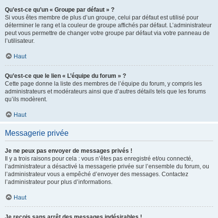
Qu’est-ce qu’un « Groupe par défaut » ?
Si vous êtes membre de plus d’un groupe, celui par défaut est utilisé pour
déterminer le rang et la couleur de groupe affichés par défaut. L’administrateur
peut vous permettre de changer votre groupe par défaut via votre panneau de
l’utilisateur.
Haut
Qu’est-ce que le lien « L’équipe du forum » ?
Cette page donne la liste des membres de l’équipe du forum, y compris les
administrateurs et modérateurs ainsi que d’autres détails tels que les forums
qu’ils modèrent.
Haut
Messagerie privée
Je ne peux pas envoyer de messages privés !
Il y a trois raisons pour cela : vous n’êtes pas enregistré et/ou connecté,
l’administrateur a désactivé la messagerie privée sur l’ensemble du forum, ou
l’administrateur vous a empêché d’envoyer des messages. Contactez
l’administrateur pour plus d’informations.
Haut
Je reçois sans arrêt des messages indésirables !