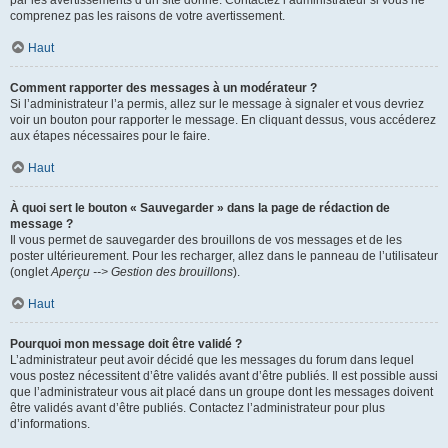
par les avertissements d’un site donné. Contactez l’administrateur si vous ne
comprenez pas les raisons de votre avertissement.
Haut
Comment rapporter des messages à un modérateur ?
Si l’administrateur l’a permis, allez sur le message à signaler et vous devriez
voir un bouton pour rapporter le message. En cliquant dessus, vous accéderez
aux étapes nécessaires pour le faire.
Haut
À quoi sert le bouton « Sauvegarder » dans la page de rédaction de
message ?
Il vous permet de sauvegarder des brouillons de vos messages et de les
poster ultérieurement. Pour les recharger, allez dans le panneau de l’utilisateur
(onglet
Aperçu --> Gestion des brouillons
).
Haut
Pourquoi mon message doit être validé ?
L’administrateur peut avoir décidé que les messages du forum dans lequel
vous postez nécessitent d’être validés avant d’être publiés. Il est possible aussi
que l’administrateur vous ait placé dans un groupe dont les messages doivent
être validés avant d’être publiés. Contactez l’administrateur pour plus
d’informations.