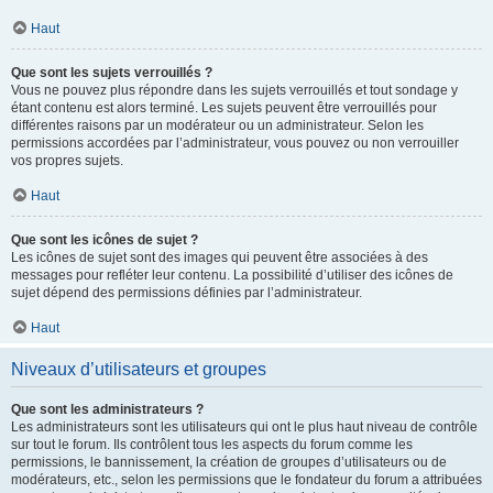
Haut
Que sont les sujets verrouillés ?
Vous ne pouvez plus répondre dans les sujets verrouillés et tout sondage y
étant contenu est alors terminé. Les sujets peuvent être verrouillés pour
différentes raisons par un modérateur ou un administrateur. Selon les
permissions accordées par l’administrateur, vous pouvez ou non verrouiller
vos propres sujets.
Haut
Que sont les icônes de sujet ?
Les icônes de sujet sont des images qui peuvent être associées à des
messages pour refléter leur contenu. La possibilité d’utiliser des icônes de
sujet dépend des permissions définies par l’administrateur.
Haut
Niveaux d’utilisateurs et groupes
Que sont les administrateurs ?
Les administrateurs sont les utilisateurs qui ont le plus haut niveau de contrôle
sur tout le forum. Ils contrôlent tous les aspects du forum comme les
permissions, le bannissement, la création de groupes d’utilisateurs ou de
modérateurs, etc., selon les permissions que le fondateur du forum a attribuées