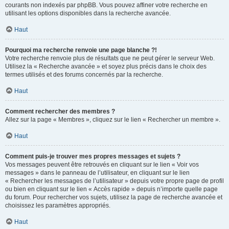
courants non indexés par phpBB. Vous pouvez affiner votre recherche en
utilisant les options disponibles dans la recherche avancée.
Haut
Pourquoi ma recherche renvoie une page blanche ?!
Votre recherche renvoie plus de résultats que ne peut gérer le serveur Web.
Utilisez la « Recherche avancée » et soyez plus précis dans le choix des
termes utilisés et des forums concernés par la recherche.
Haut
Comment rechercher des membres ?
Allez sur la page « Membres », cliquez sur le lien « Rechercher un membre ».
Haut
Comment puis-je trouver mes propres messages et sujets ?
Vos messages peuvent être retrouvés en cliquant sur le lien « Voir vos
messages » dans le panneau de l’utilisateur, en cliquant sur le lien
« Rechercher les messages de l’utilisateur » depuis votre propre page de profil
ou bien en cliquant sur le lien « Accès rapide » depuis n’importe quelle page
du forum. Pour rechercher vos sujets, utilisez la page de recherche avancée et
choisissez les paramètres appropriés.
Haut