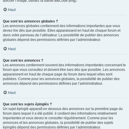
afficher l’image, utilisez la balise BBCode [img].
Haut
Que sont les annonces globales ?
Les annonces globales contiennent des informations importantes que vous
devez lire dès que possible. Elles apparaissent en haut de chaque forum et
dans votre panneau de l’utilisateur. La possibilité de publier des annonces
globales dépend des permissions définies par l’administrateur.
Haut
Que sont les annonces ?
Les annonces contiennent souvent des informations importantes concernant le
forum que vous consultez et doivent être lues dès que possible. Les annonces
apparaissent en haut de chaque page du forum dans lequel elles sont
publiées. Comme pour les annonces globales, la possibilité de publier des
annonces dépend des permissions définies par l’administrateur.
Haut
Que sont les sujets épinglés ?
Un sujet épinglé apparaît en dessous des annonces sur la première page du
forum dans lequel il a été publié. il contient des informations relativement
importantes et vous devez le consulter régulièrement. Comme pour les
annonces et les annonces globales, la possibilité de publier des sujets
épinglés dépend des permissions définies par l’administrateur.