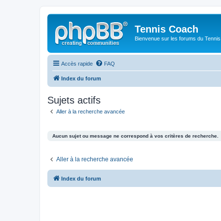
Tennis Coach
Bienvenue sur les forums du Tenni
Accès rapide
FAQ
Index du forum
Sujets actifs
Aller à la recherche avancée
Aucun sujet ou message ne correspond à vos critères de recherche.
Aller à la recherche avancée
Index du forum